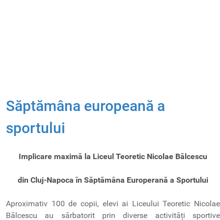
Săptămâna europeană a
sportului
Implicare maximă la Liceul Teoretic Nicolae B
ălcescu
din Cluj-Napoca în Săptămâna Europerană a Sportului
Aproximativ 100 de copii, elevi ai Liceului Teoretic Nicolae
Bălcescu au sărbatorit prin diverse activități sportive