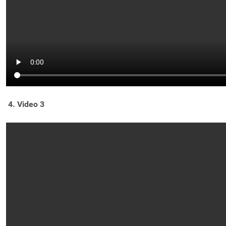
4. Video 3