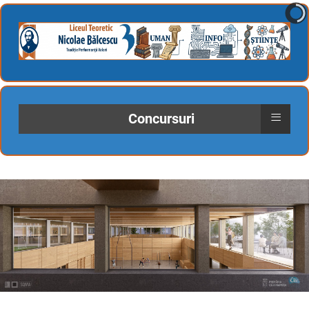
≡
Concursuri