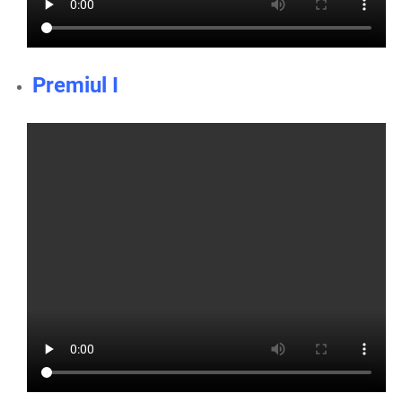
Premiul I