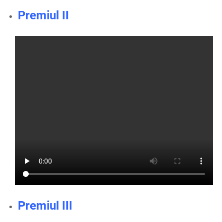
Premiul II
Premiul III