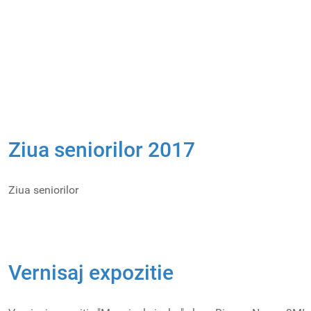
Ziua seniorilor 2017
Ziua seniorilor
Vernisaj expozitie