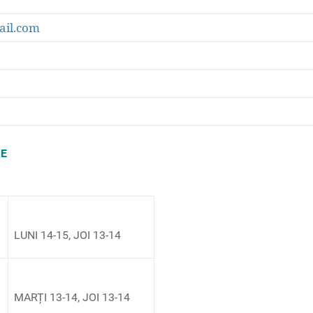
ail.com
IE
LUNI 14-15, JOI 13-14
MARȚI 13-14, JOI 13-14