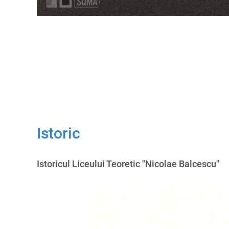
Istoric
Istoricul Liceului Teoretic "Nicolae Balcescu"