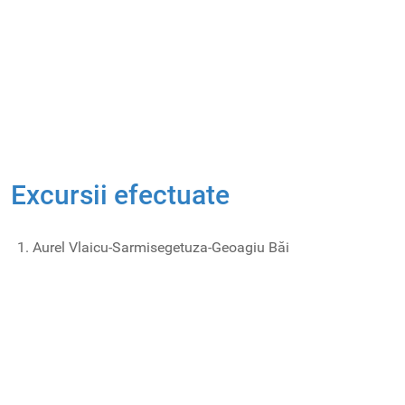
Excursii efectuate
Aurel Vlaicu-Sarmisegetuza-Geoagiu Băi