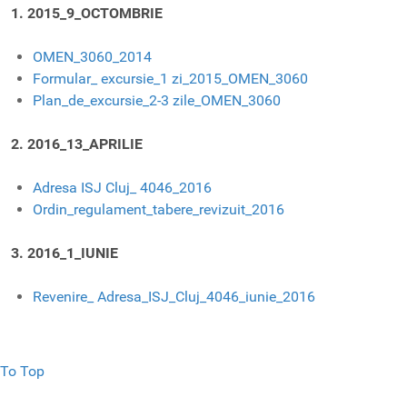
1. 2015_9_OCTOMBRIE
OMEN_3060_2014
Formular_ excursie_1 zi_2015_OMEN_3060
Plan_de_excursie_2-3 zile_OMEN_3060
2. 2016_13_APRILIE
Adresa ISJ Cluj_ 4046_2016
Ordin_regulament_tabere_revizuit_2016
3. 2016_1_IUNIE
Revenire_ Adresa_ISJ_Cluj_4046_iunie_2016
To Top