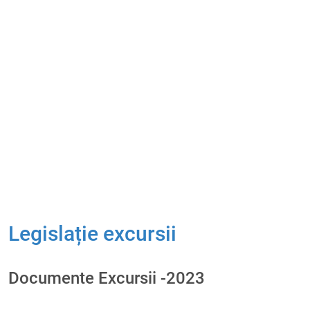
Legislație excursii
Documente Excursii -2023