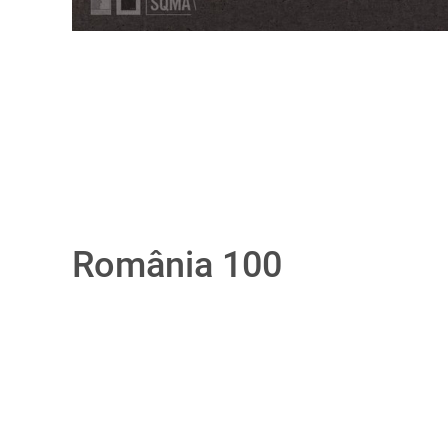
România 100