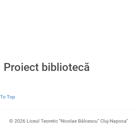
Proiect bibliotecă
To Top
© 2026 Liceul Teoretic "Nicolae Bălcescu" Cluj-Napoca"