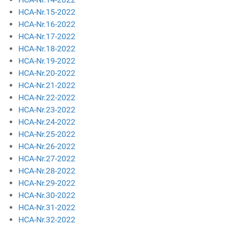
HCA-Nr.15-2022
HCA-Nr.16-2022
HCA-Nr.17-2022
HCA-Nr.18-2022
HCA-Nr.19-2022
HCA-Nr.20-2022
HCA-Nr.21-2022
HCA-Nr.22-2022
HCA-Nr.23-2022
HCA-Nr.24-2022
HCA-Nr.25-2022
HCA-Nr.26-2022
HCA-Nr.27-2022
HCA-Nr.28-2022
HCA-Nr.29-2022
HCA-Nr.30-2022
HCA-Nr.31-2022
HCA-Nr.32-2022