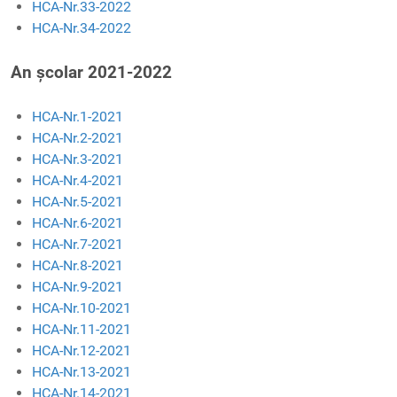
HCA-Nr.33-2022
HCA-Nr.34-2022
An școlar 2021-2022
HCA-Nr.1-2021
HCA-Nr.2-2021
HCA-Nr.3-2021
HCA-Nr.4-2021
HCA-Nr.5-2021
HCA-Nr.6-2021
HCA-Nr.7-2021
HCA-Nr.8-2021
HCA-Nr.9-2021
HCA-Nr.10-2021
HCA-Nr.11-2021
HCA-Nr.12-2021
HCA-Nr.13-2021
HCA-Nr.14-2021