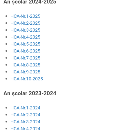
An școlar 2024-2025
HCA-Nr.1-2025
HCA-Nr.2-2025
HCA-Nr.3-2025
HCA-Nr.4-2025
HCA-Nr.5-2025
HCA-Nr.6-2025
HCA-Nr.7-2025
HCA-Nr.8-2025
HCA-Nr.9-2025
HCA-Nr.10-2025
An școlar 2023-2024
HCA-Nr.1-2024
HCA-Nr.2-2024
HCA-Nr.3-2024
HCA-Nr.4-2024