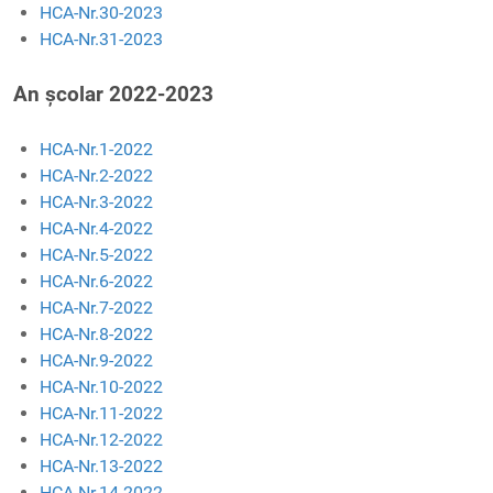
HCA-Nr.30-2023
HCA-Nr.31-2023
An școlar 2022-2023
HCA-Nr.1-2022
HCA-Nr.2-2022
HCA-Nr.3-2022
HCA-Nr.4-2022
HCA-Nr.5-2022
HCA-Nr.6-2022
HCA-Nr.7-2022
HCA-Nr.8-2022
HCA-Nr.9-2022
HCA-Nr.10-2022
HCA-Nr.11-2022
HCA-Nr.12-2022
HCA-Nr.13-2022
HCA-Nr.14-2022