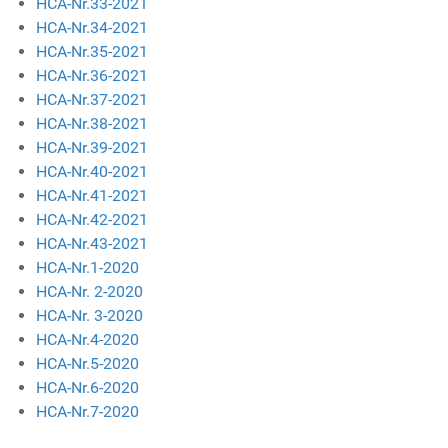
HCA-Nr.33-2021
HCA-Nr.34-2021
HCA-Nr.35-2021
HCA-Nr.36-2021
HCA-Nr.37-2021
HCA-Nr.38-2021
HCA-Nr.39-2021
HCA-Nr.40-2021
HCA-Nr.41-2021
HCA-Nr.42-2021
HCA-Nr.43-2021
HCA-Nr.1-2020
HCA-Nr. 2-2020
HCA-Nr. 3-2020
HCA-Nr.4-2020
HCA-Nr.5-2020
HCA-Nr.6-2020
HCA-Nr.7-2020