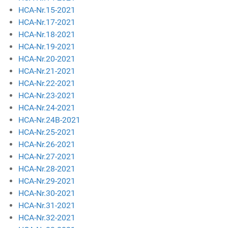
HCA-Nr.15-2021
HCA-Nr.17-2021
HCA-Nr.18-2021
HCA-Nr.19-2021
HCA-Nr.20-2021
HCA-Nr.21-2021
HCA-Nr.22-2021
HCA-Nr.23-2021
HCA-Nr.24-2021
HCA-Nr.24B-2021
HCA-Nr.25-2021
HCA-Nr.26-2021
HCA-Nr.27-2021
HCA-Nr.28-2021
HCA-Nr.29-2021
HCA-Nr.30-2021
HCA-Nr.31-2021
HCA-Nr.32-2021