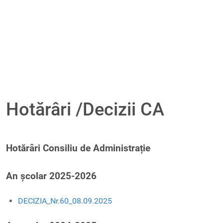
Hotărâri /Decizii CA
Hotărâri Consiliu de Administrație
An școlar 2025-2026
DECIZIA_Nr.60_08.09.2025