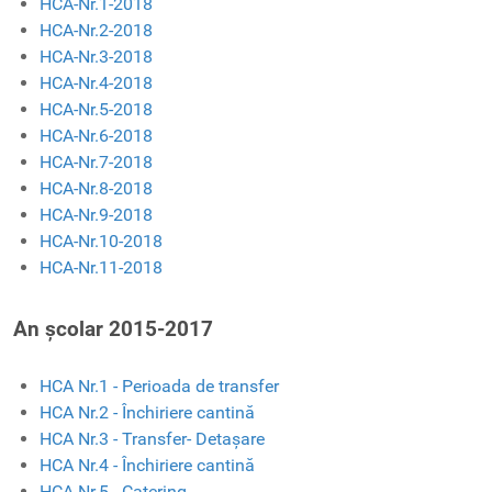
HCA-Nr.1-2018
HCA-Nr.2-2018
HCA-Nr.3-2018
HCA-Nr.4-2018
HCA-Nr.5-2018
HCA-Nr.6-2018
HCA-Nr.7-2018
HCA-Nr.8-2018
HCA-Nr.9-2018
HCA-Nr.10-2018
HCA-Nr.11-2018
An școlar 2015-2017
HCA Nr.1 - Perioada de transfer
HCA Nr.2 - Închiriere cantină
HCA Nr.3 - Transfer- Detașare
HCA Nr.4 - Închiriere cantină
HCA Nr.5 - Catering