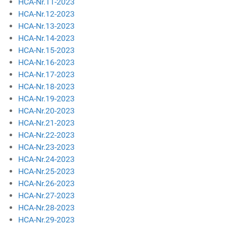
HCA-Nr.11-2023
HCA-Nr.12-2023
HCA-Nr.13-2023
HCA-Nr.14-2023
HCA-Nr.15-2023
HCA-Nr.16-2023
HCA-Nr.17-2023
HCA-Nr.18-2023
HCA-Nr.19-2023
HCA-Nr.20-2023
HCA-Nr.21-2023
HCA-Nr.22-2023
HCA-Nr.23-2023
HCA-Nr.24-2023
HCA-Nr.25-2023
HCA-Nr.26-2023
HCA-Nr.27-2023
HCA-Nr.28-2023
HCA-Nr.29-2023