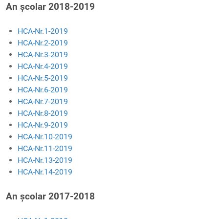
An școlar 2018-2019
HCA-Nr.1-2019
HCA-Nr.2-2019
HCA-Nr.3-2019
HCA-Nr.4-2019
HCA-Nr.5-2019
HCA-Nr.6-2019
HCA-Nr.7-2019
HCA-Nr.8-2019
HCA-Nr.9-2019
HCA-Nr.10-2019
HCA-Nr.11-2019
HCA-Nr.13-2019
HCA-Nr.14-2019
An școlar 2017-2018