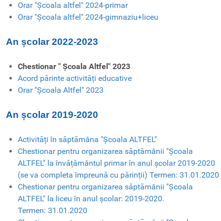
Orar "Școala altfel" 2024-primar
Orar "Școala altfel" 2024-gimnaziu+liceu
An școlar 2022-2023
Chestionar " Școala Altfel" 2023
Acord părinte activități educative
Orar "Școala Altfel" 2023
An școlar 2019-2020
Activități în săptămâna "Școala ALTFEL"
Chestionar pentru organizarea săptămânii "Școala
ALTFEL" la învățământul primar în anul școlar 2019-2020
(se va completa împreună cu părinții) Termen: 31.01.2020
Chestionar pentru organizarea săptămânii "Școala
ALTFEL" la liceu în anul școlar: 2019-2020.
Termen: 31.01.2020