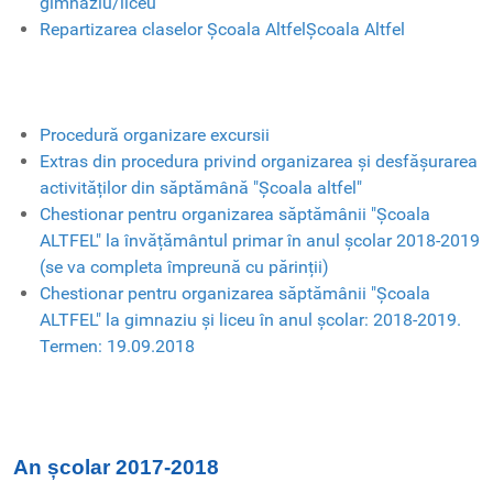
gimnaziu/liceu
Repartizarea claselor Școala AltfelȘcoala Altfel
Procedură organizare excursii
Extras din procedura privind organizarea și desfășurarea
activităților din săptămână "Școala altfel"
Chestionar pentru organizarea săptămânii "Școala
ALTFEL" la învățământul primar în anul școlar 2018-2019
(se va completa împreună cu părinții)
Chestionar pentru organizarea săptămânii "Școala
ALTFEL" la gimnaziu și liceu în anul școlar: 2018-2019.
Termen: 19.09.2018
An școlar 2017-2018