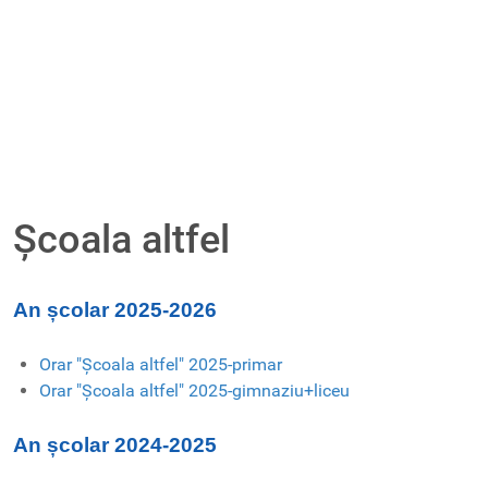
Școala altfel
An școlar 2025-2026
Orar "Școala altfel" 2025-primar
Orar "Școala altfel" 2025-gimnaziu+liceu
An școlar 2024-2025