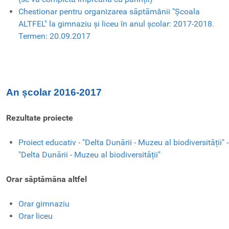
Chestionar pentru organizarea săptămânii "Școala
ALTFEL" la gimnaziu și liceu în anul școlar: 2017-2018.
Termen: 20.09.2017
An școlar 2016-2017
Rezultate proiecte
Proiect educativ - "Delta Dunării - Muzeu al biodiversității" -
"Delta Dunării - Muzeu al biodiversității"
Orar săptămâna altfel
Orar gimnaziu
Orar liceu