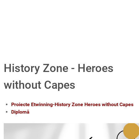
History Zone - Heroes
without Capes
Proiecte Etwinning-History Zone Heroes without Capes
Diplomă