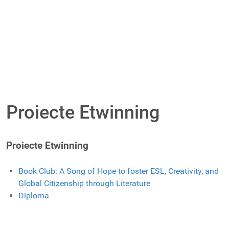
Proiecte Etwinning
Proiecte Etwinning
Book Club: A Song of Hope to foster ESL, Creativity, and
Global Citizenship through Literature
Diploma