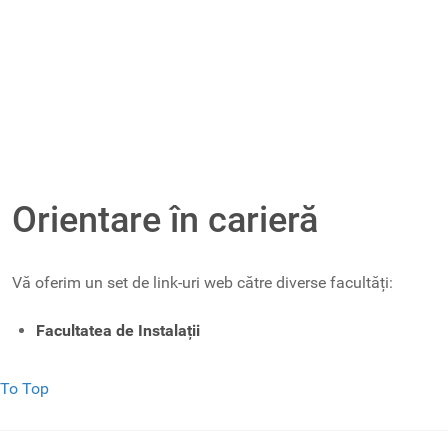
Orientare în carieră
Vă oferim un set de link-uri web către diverse facultăți:
Facultatea de Instalații
To Top