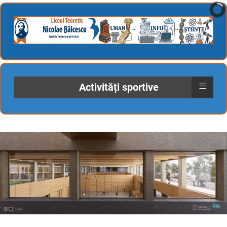
≡
Activități sportive